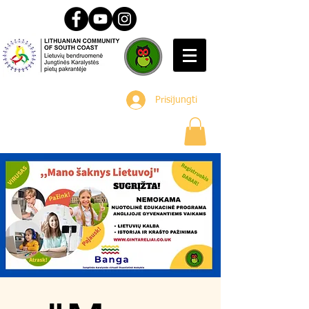
Prisijungti