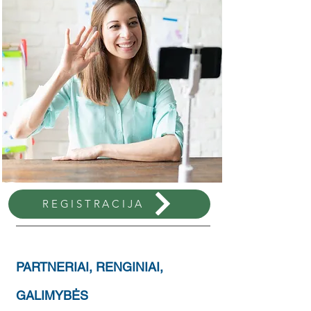
REGISTRACIJA
PARTNERIAI, RENGINIAI,
GALIMYBĖS