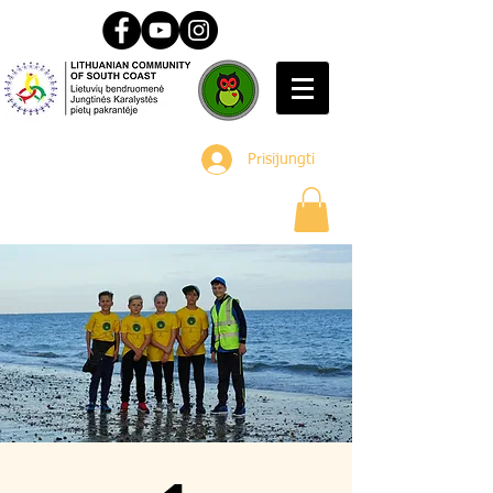
Prisijungti