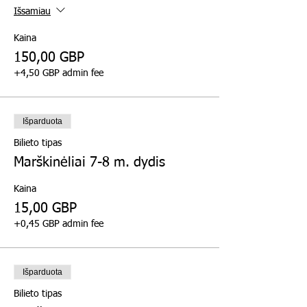
Išsamiau
Kaina
150,00 GBP
+4,50 GBP admin fee
Išparduota
Bilieto tipas
Marškinėliai 7-8 m. dydis
Kaina
15,00 GBP
+0,45 GBP admin fee
Išparduota
Bilieto tipas