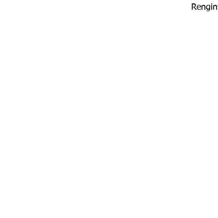
Rengin