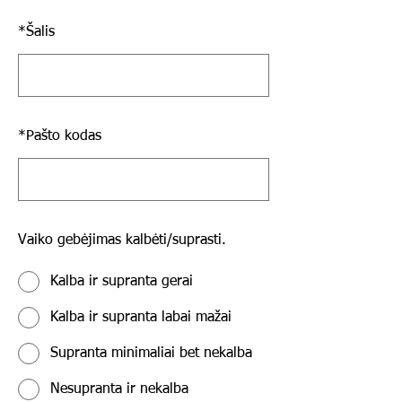
*
Šalis
*
Pašto kodas
Vaiko gebėjimas kalbėti/suprasti.
Kalba ir supranta gerai
Kalba ir supranta labai mažai
Supranta minimaliai bet nekalba
Nesupranta ir nekalba