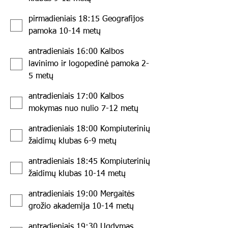
pirmadieniais 18:15 Geografijos
pamoka 10-14 metų
antradieniais 16:00 Kalbos
lavinimo ir logopedinė pamoka 2-
5 metų
antradieniais 17:00 Kalbos
mokymas nuo nulio 7-12 metų
antradieniais 18:00 Kompiuterinių
žaidimų klubas 6-9 metų
antradieniais 18:45 Kompiuterinių
žaidimų klubas 10-14 metų
antradieniais 19:00 Mergaitės
grožio akademija 10-14 metų
antradieniais 19:30 Ugdymas