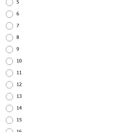
5
6
7
8
9
10
11
12
13
14
15
16