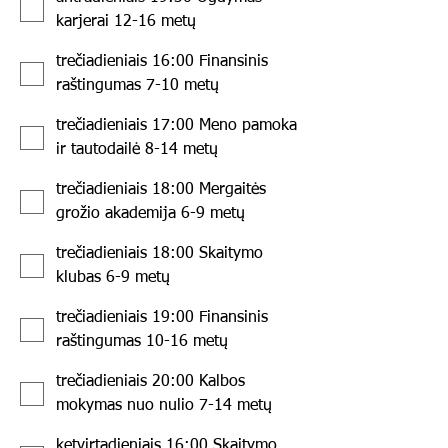
karjerai 12-16 metų
trečiadieniais 16:00 Finansinis
raštingumas 7-10 metų
trečiadieniais 17:00 Meno pamoka
ir tautodailė 8-14 metų
trečiadieniais 18:00 Mergaitės
grožio akademija 6-9 metų
trečiadieniais 18:00 Skaitymo
klubas 6-9 metų
trečiadieniais 19:00 Finansinis
raštingumas 10-16 metų
trečiadieniais 20:00 Kalbos
mokymas nuo nulio 7-14 metų
ketvirtadieniais 16:00 Skaitymo