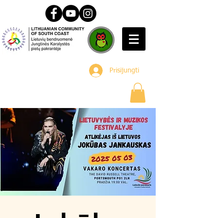
Prisijungti