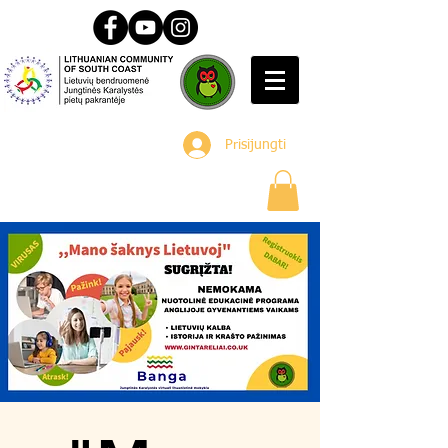
Prisijungti