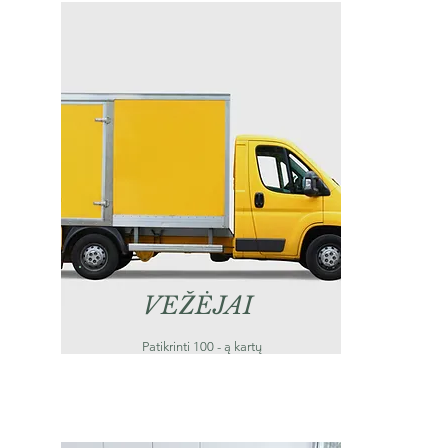
VEŽĖJAI
Patikrinti 100 - ą kartų