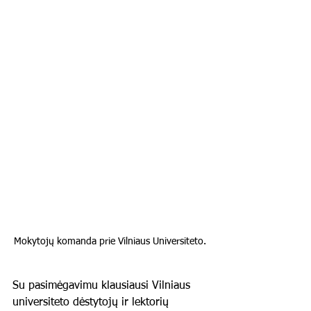
Mokytojų komanda prie Vilniaus Universiteto. 
Su pasimėgavimu klausiausi Vilniaus 
universiteto dėstytojų ir lektorių 